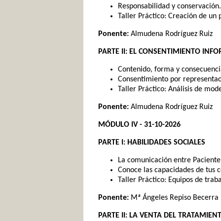
Responsabilidad y conservación.
Taller Práctico: Creación de un 
Ponente:
Almudena Rodríguez Ruiz
PARTE II: EL CONSENTIMIENTO IN
Contenido, forma y consecuenci
Consentimiento por representac
Taller Práctico: Análisis de mo
Ponente:
Almudena Rodríguez Ruiz
MÓDULO IV - 31-10-2026
PARTE I: HABILIDADES SOCIALES
La comunicación entre Paciente
Conoce las capacidades de tus 
Taller Práctico: Equipos de traba
Ponente:
Mª Ángeles Repiso Becerra
PARTE II: LA VENTA DEL TRATAMIEN