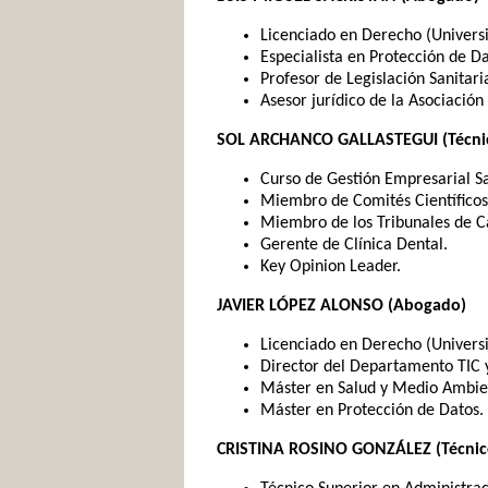
Licenciado en Derecho (Univer
Especialista en Protección de Da
Profesor de Legislación Sanitari
Asesor jurídico de la Asociación
SOL ARCHANCO GALLASTEGUI (Técnico
Curso de Gestión Empresarial S
Miembro de Comités Científicos
Miembro de los Tribunales de Ca
Gerente de Clínica Dental.
Key Opinion Leader.
JAVIER LÓPEZ ALONSO (Abogado)
Licenciado en Derecho (Univer
Director del Departamento TIC 
Máster en Salud y Medio Ambie
Máster en Protección de Datos.
CRISTINA ROSINO GONZÁLEZ (Técnico 