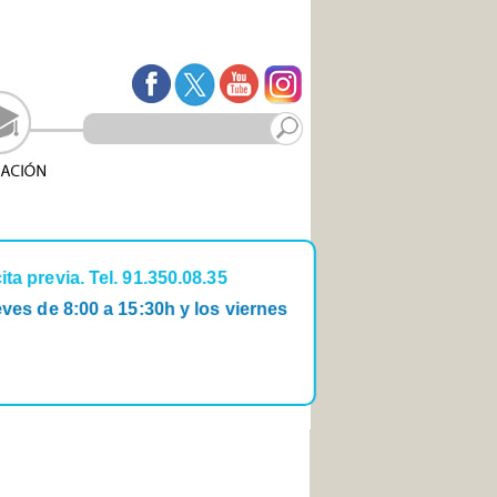
ta previa. Tel. 91.350.08.35
ueves de 8:00 a 15:30h y los viernes