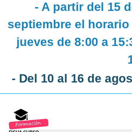
- A partir del 15 
septiembre el horario
jueves de 8:00 a 15:
- Del 10 al 16 de ago