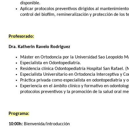
disponible.
Aplicar protocolos preventivos dirigidos al mantenimiento
control del biofilm, remineralización y protección de los te
Profesorado:
Dra. Katherin Ravelo Rodriguez
Máster en Ortodoncia por la Universidad Sao Leopoldo Man
Especialista en Odontopediatría.
Residencia clínica Odontopediatría Hospital San Rafael. (
Especialista Universitario en Ortodoncia Interceptiva y C
Práctica privada como especialista en odontopediatría y o
Experiencia en el ámbito clínico y formativo en odontolog
protocolos preventivos y la promoción de la salud oral med
Programa:
10:00h:
Bienvenida/introducción