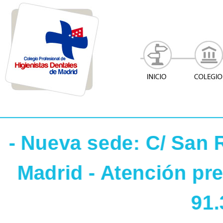
- Nueva sede: C/ San 
Madrid - Atención pre
91.