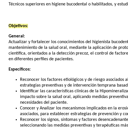
Técnicos superiores en higiene bucodental o habilitados, y estu
Objetivos:
General:
Actualizar y fortalecer los conocimientos del higienista bucoden
mantenimiento de la salud oral, mediante la aplicación de proto
científica, orientados a la detección precoz, el control de facto
en diferentes perfiles de pacientes.
Específicos:
Reconocer los factores etiológicos y de riesgo asociados al
estrategias preventivas y de intervención temprana basadas
Identificar las características clínicas de la Hipomineral
impacto sobre la salud oral, aplicando medidas preventiv
necesidades del paciente.
Conocer y Analizar los mecanismos implicados en la erosió
asociados, para establecer estrategias de prevención y co
Reconocer los signos, síntomas y factores desencadenantes
seleccionando las medidas preventivas y terapéuticas más