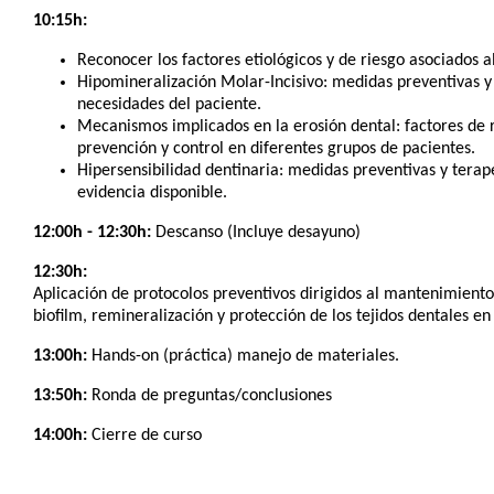
10:15h:
Reconocer los factores etiológicos y de riesgo asociados al
Hipomineralización Molar-Incisivo: medidas preventivas y
necesidades del paciente.
Mecanismos implicados en la erosión dental: factores de r
prevención y control en diferentes grupos de pacientes.
Hipersensibilidad dentinaria: medidas preventivas y tera
evidencia disponible.
12:00h - 12:30h:
Descanso (Incluye desayuno)
12:30h:
Aplicación de protocolos preventivos dirigidos al mantenimiento
biofilm, remineralización y protección de los tejidos dentales en l
13:00h:
Hands-on (práctica) manejo de materiales.
13:50h:
Ronda de preguntas/conclusiones
14:00h:
Cierre de curso