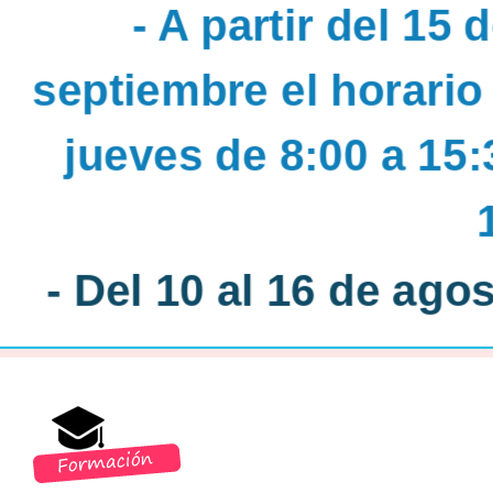
- A partir del 15 
septiembre el horario
jueves de 8:00 a 15:
- Del 10 al 16 de ago