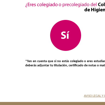
*Ten en cuenta que si no estás colegiado o eres estudia
deberás adjuntar tu titulación, certificado de notas o mat
AVISO LEGAL Y