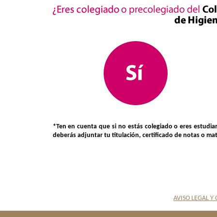
*Ten en cuenta que si no estás colegiado o eres estudia
deberás adjuntar tu titulación, certificado de notas o mat
AVISO LEGAL Y