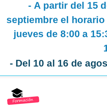
- A partir del 15 
septiembre el horario
jueves de 8:00 a 15:
- Del 10 al 16 de ago