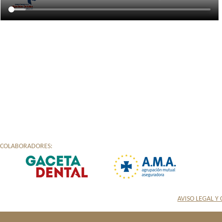
COLABORADORES:
AVISO LEGAL Y