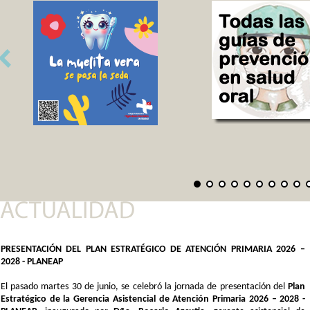
PRESENTACIÓN DEL PLAN ESTRATÉGICO DE ATENCIÓN PRIMARIA 2026 –
2028 - PLANEAP
El pasado martes 30 de junio, se celebró la jornada de presentación del
Plan
Estratégico de la Gerencia Asistencial de Atención Primaria 2026 – 2028 -