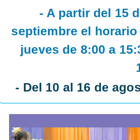
- A partir del 15 
septiembre el horario
jueves de 8:00 a 15:
- Del 10 al 16 de ago